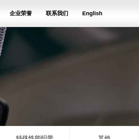
企业荣誉
联系我们
English
特殊性能织带
其他