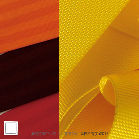
澳帕曼织带（昆山）有限公司
版权所有(C)2018