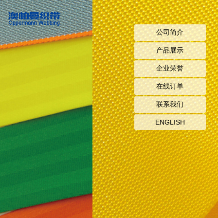
公司简介
产品展示
企业荣誉
在线订单
联系我们
ENGLISH