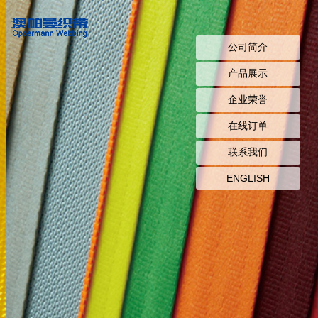
公司简介
产品展示
企业荣誉
在线订单
联系我们
ENGLISH