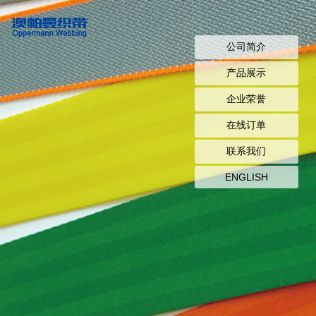
公司简介
产品展示
企业荣誉
在线订单
联系我们
ENGLISH