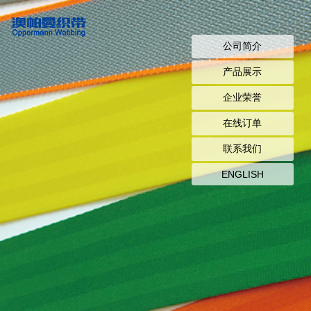
公司简介
产品展示
企业荣誉
在线订单
联系我们
ENGLISH