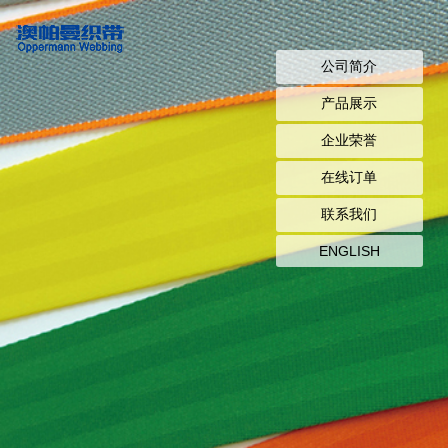
公司简介
产品展示
企业荣誉
在线订单
联系我们
ENGLISH