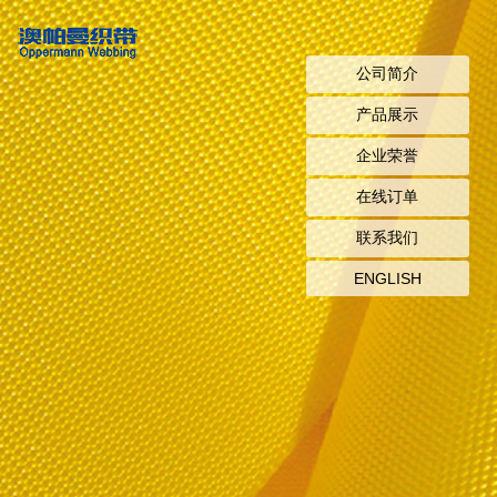
公司简介
产品展示
企业荣誉
在线订单
联系我们
ENGLISH